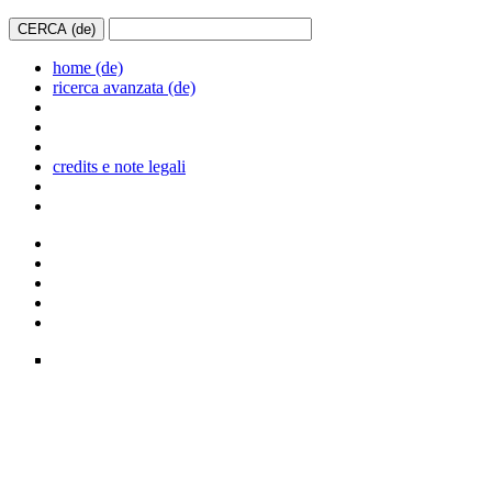
home (de)
ricerca avanzata (de)
credits e note legali