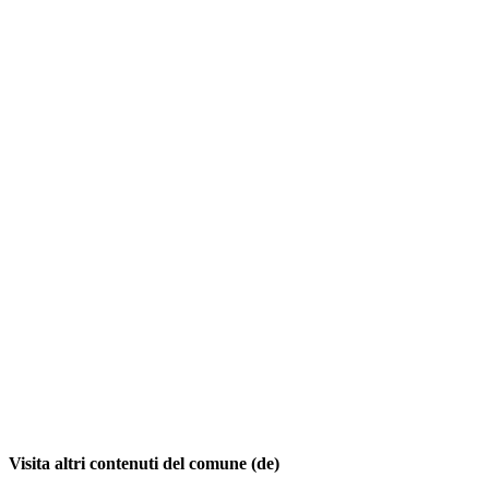
Visita altri contenuti del comune (de)