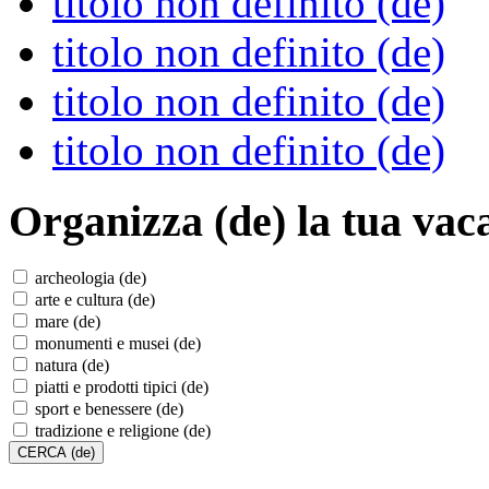
titolo non definito (de)
titolo non definito (de)
titolo non definito (de)
titolo non definito (de)
Organizza (de)
la tua vac
archeologia (de)
arte e cultura (de)
mare (de)
monumenti e musei (de)
natura (de)
piatti e prodotti tipici (de)
sport e benessere (de)
tradizione e religione (de)