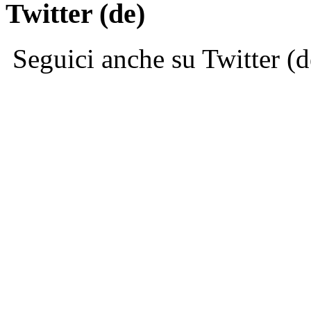
Twitter (de)
Seguici anche su Twitter (d