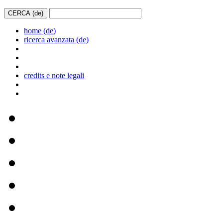
home (de)
ricerca avanzata (de)
credits e note legali