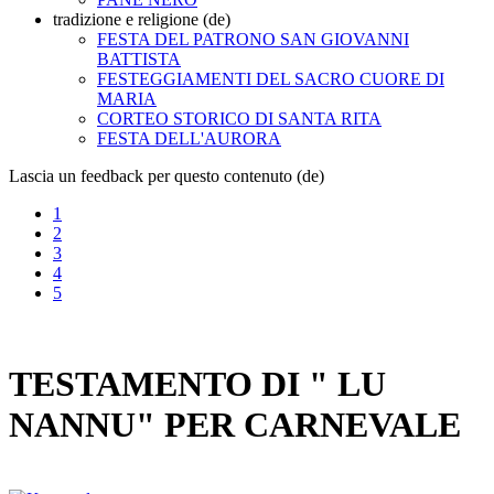
tradizione e religione (de)
FESTA DEL PATRONO SAN GIOVANNI
BATTISTA
FESTEGGIAMENTI DEL SACRO CUORE DI
MARIA
CORTEO STORICO DI SANTA RITA
FESTA DELL'AURORA
Lascia un feedback per questo contenuto (de)
1
2
3
4
5
TESTAMENTO DI " LU
NANNU" PER CARNEVALE