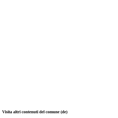
Visita altri contenuti del comune (de)