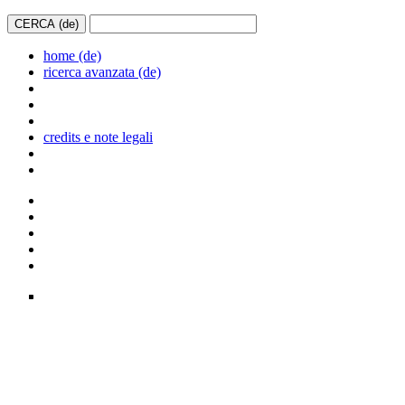
home (de)
ricerca avanzata (de)
credits e note legali