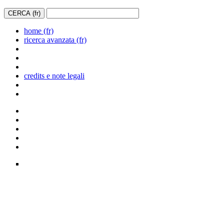
home (fr)
ricerca avanzata (fr)
credits e note legali