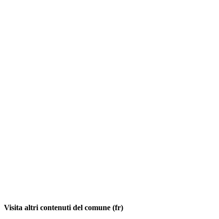
Visita altri contenuti del comune (fr)