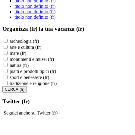
titolo non definito (fr)
titolo non definito (fr)
titolo non definito (fr)
titolo non definito (fr)
Organizza (fr)
la tua vacanza (fr)
archeologia (fr)
arte e cultura (fr)
mare (fr)
monumenti e musei (fr)
natura (fr)
piatti e prodotti tipici (fr)
sport e benessere (fr)
tradizione e religione (fr)
Twitter (fr)
Seguici anche su Twitter (fr)