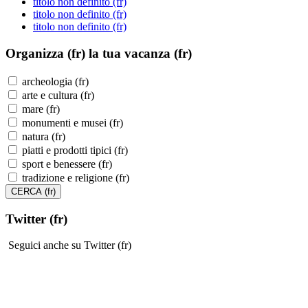
titolo non definito (fr)
titolo non definito (fr)
titolo non definito (fr)
Organizza (fr)
la tua vacanza (fr)
archeologia (fr)
arte e cultura (fr)
mare (fr)
monumenti e musei (fr)
natura (fr)
piatti e prodotti tipici (fr)
sport e benessere (fr)
tradizione e religione (fr)
Twitter (fr)
Seguici anche su Twitter (fr)