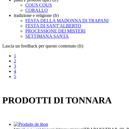
COUS COUS
CORALLO
tradizione e religione (fr)
FESTA DELLA MADONNA DI TRAPANI
FESTA DI SANT'ALBERTO
PROCESSIONE DEI MISTERI
SETTIMANA SANTA
Lascia un feedback per questo contenuto (fr)
1
2
3
4
5
PRODOTTI DI TONNARA