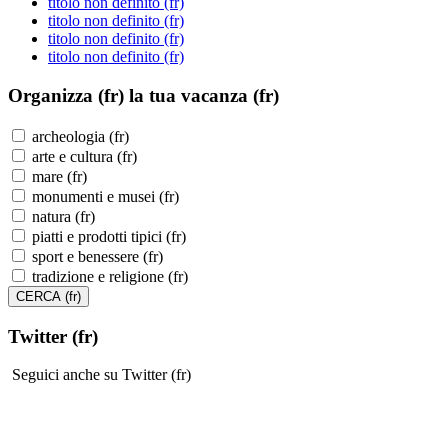
titolo non definito (fr)
titolo non definito (fr)
titolo non definito (fr)
titolo non definito (fr)
Organizza (fr)
la tua vacanza (fr)
archeologia (fr)
arte e cultura (fr)
mare (fr)
monumenti e musei (fr)
natura (fr)
piatti e prodotti tipici (fr)
sport e benessere (fr)
tradizione e religione (fr)
Twitter (fr)
Seguici anche su Twitter (fr)