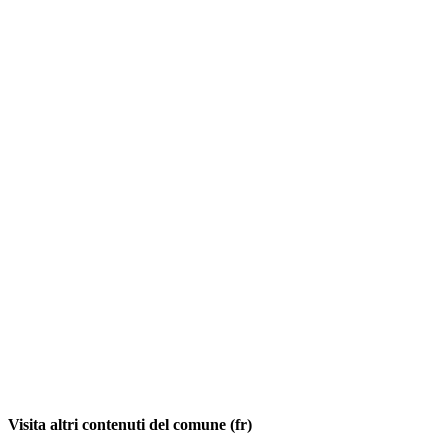
Visita altri contenuti del comune (fr)