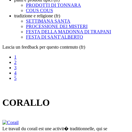
PRODOTTI DI TONNARA
COUS COUS
tradizione e religione (fr)
SETTIMANA SANTA
PROCESSIONE DEI MISTERI
FESTA DELLA MADONNA DI TRAPANI
FESTA DI SANT'ALBERTO
Lascia un feedback per questo contenuto (fr)
1
2
3
4
5
CORALLO
Le travail du corail est une activit� traditionnelle, qui se