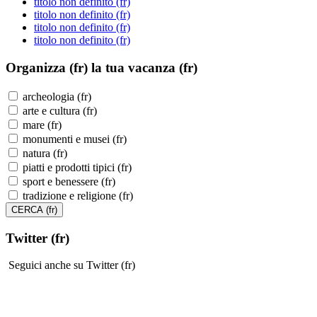
titolo non definito (fr)
titolo non definito (fr)
titolo non definito (fr)
titolo non definito (fr)
Organizza (fr)
la tua vacanza (fr)
archeologia (fr)
arte e cultura (fr)
mare (fr)
monumenti e musei (fr)
natura (fr)
piatti e prodotti tipici (fr)
sport e benessere (fr)
tradizione e religione (fr)
Twitter (fr)
Seguici anche su Twitter (fr)