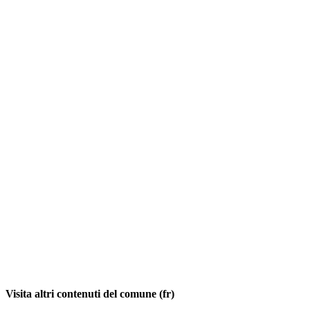
Visita altri contenuti del comune (fr)