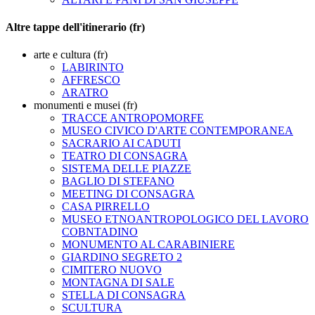
Altre tappe dell'itinerario (fr)
arte e cultura (fr)
LABIRINTO
AFFRESCO
ARATRO
monumenti e musei (fr)
TRACCE ANTROPOMORFE
MUSEO CIVICO D'ARTE CONTEMPORANEA
SACRARIO AI CADUTI
TEATRO DI CONSAGRA
SISTEMA DELLE PIAZZE
BAGLIO DI STEFANO
MEETING DI CONSAGRA
CASA PIRRELLO
MUSEO ETNOANTROPOLOGICO DEL LAVORO
COBNTADINO
MONUMENTO AL CARABINIERE
GIARDINO SEGRETO 2
CIMITERO NUOVO
MONTAGNA DI SALE
STELLA DI CONSAGRA
SCULTURA