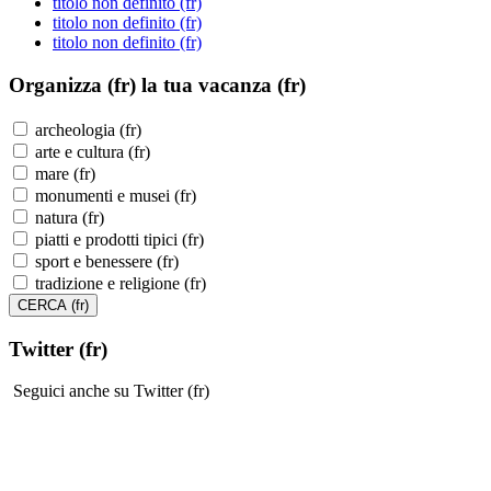
titolo non definito (fr)
titolo non definito (fr)
titolo non definito (fr)
Organizza (fr)
la tua vacanza (fr)
archeologia (fr)
arte e cultura (fr)
mare (fr)
monumenti e musei (fr)
natura (fr)
piatti e prodotti tipici (fr)
sport e benessere (fr)
tradizione e religione (fr)
Twitter (fr)
Seguici anche su Twitter (fr)