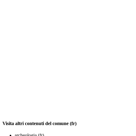
Visita altri contenuti del comune (fr)
archeologia (fr)