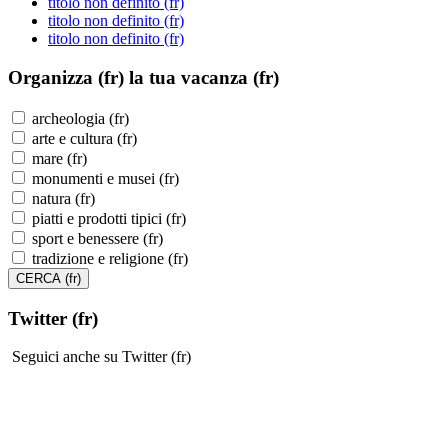
titolo non definito (fr)
titolo non definito (fr)
titolo non definito (fr)
Organizza (fr)
la tua vacanza (fr)
archeologia (fr)
arte e cultura (fr)
mare (fr)
monumenti e musei (fr)
natura (fr)
piatti e prodotti tipici (fr)
sport e benessere (fr)
tradizione e religione (fr)
Twitter (fr)
Seguici anche su Twitter (fr)