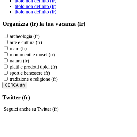
titolo non definito (fr)
titolo non definito (fr)
titolo non definito (fr)
Organizza (fr)
la tua vacanza (fr)
archeologia (fr)
arte e cultura (fr)
mare (fr)
monumenti e musei (fr)
natura (fr)
piatti e prodotti tipici (fr)
sport e benessere (fr)
tradizione e religione (fr)
Twitter (fr)
Seguici anche su Twitter (fr)