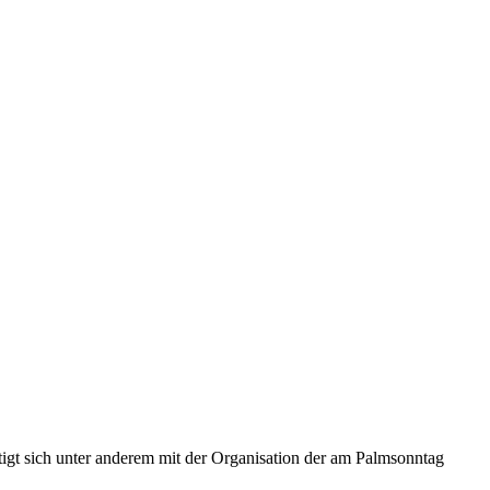
tigt sich unter anderem mit der Organisation der am Palmsonntag