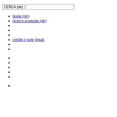
home (de)
ricerca avanzata (de)
credits e note legali