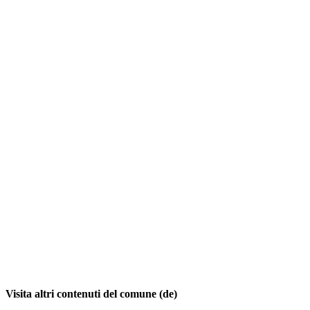
Visita altri contenuti del comune (de)