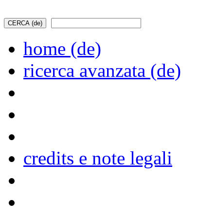
home (de)
ricerca avanzata (de)
credits e note legali