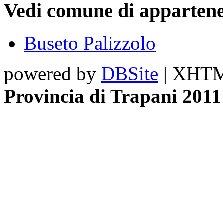
Vedi comune di appartene
Buseto Palizzolo
powered by
DBSite
| XHTML
Provincia di Trapani 2011