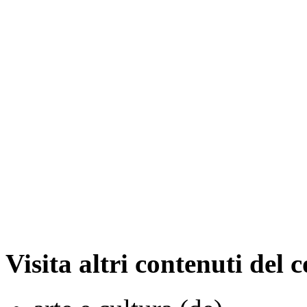
Visita altri contenuti del