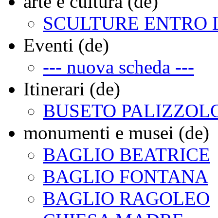
arte e cultura (de)
SCULTURE ENTRO 
Eventi (de)
--- nuova scheda ---
Itinerari (de)
BUSETO PALIZZOL
monumenti e musei (de)
BAGLIO BEATRICE
BAGLIO FONTANA
BAGLIO RAGOLEO