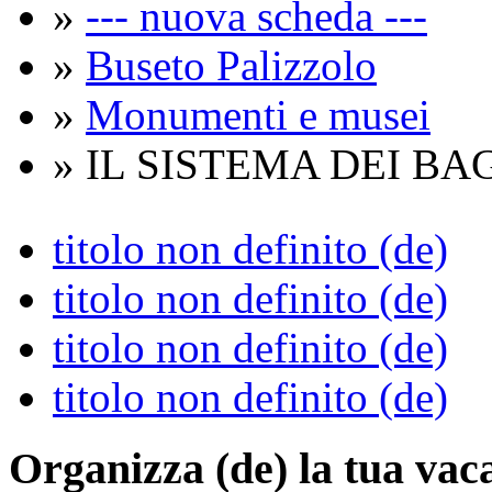
»
--- nuova scheda ---
»
Buseto Palizzolo
»
Monumenti e musei
» IL SISTEMA DEI BA
titolo non definito (de)
titolo non definito (de)
titolo non definito (de)
titolo non definito (de)
Organizza (de)
la tua vac