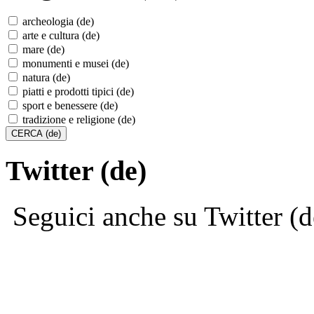
archeologia (de)
arte e cultura (de)
mare (de)
monumenti e musei (de)
natura (de)
piatti e prodotti tipici (de)
sport e benessere (de)
tradizione e religione (de)
Twitter (de)
Seguici anche su Twitter (d