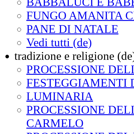
BABBALUCI E BAB
FUNGO AMANITA 
PANE DI NATALE
Vedi tutti (de)
tradizione e religione (de
PROCESSIONE DELL
FESTEGGIAMENTI 
LUMINARIA
PROCESSIONE DEL
CARMELO