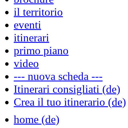
il territorio
eventi
itinerari
primo piano
video
--- nuova scheda ---
Itinerari consigliati (de)
Crea il tuo itinerario (de)
home (de)