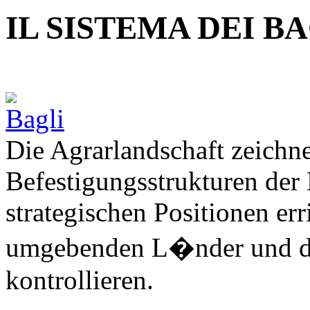
IL SISTEMA DEI B
Die Agrarlandschaft zeichne
Befestigungsstrukturen der 
strategischen Positionen er
umgebenden L�nder und die
kontrollieren.