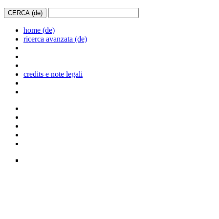
home (de)
ricerca avanzata (de)
credits e note legali