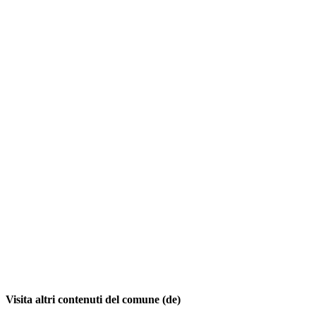
Visita altri contenuti del comune (de)