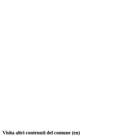
Visita altri contenuti del comune (en)