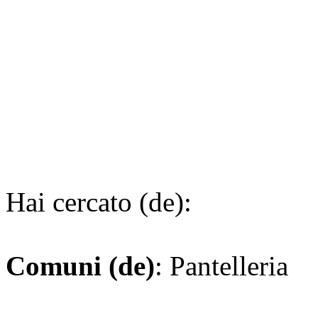
Hai cercato (de):
Comuni (de)
: Pantelleria