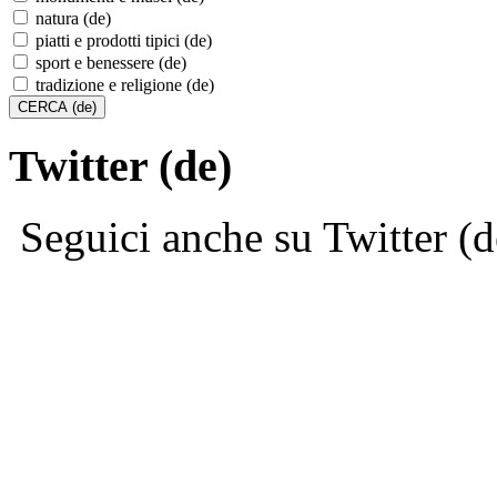
natura (de)
piatti e prodotti tipici (de)
sport e benessere (de)
tradizione e religione (de)
Twitter (de)
Seguici anche su Twitter (d