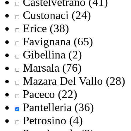
Castelvetrano (41)
Custonaci (24)
Erice (38)
Favignana (65)
Gibellina (2)
Marsala (76)
Mazara Del Vallo (28)
Paceco (22)
Pantelleria (36)
Petrosino (4)