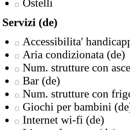
Ostelli
Servizi (de)
Accessibilita' handicapp
Aria condizionata (de)
Num. strutture con asce
Bar (de)
Num. strutture con frig
Giochi per bambini (de
Internet wi-fi (de)