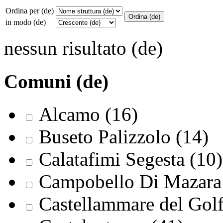
Ordina per (de)
in modo (de)
nessun risultato (de)
Comuni (de)
Alcamo (16)
Buseto Palizzolo (14)
Calatafimi Segesta (10)
Campobello Di Mazara 
Castellammare del Golf