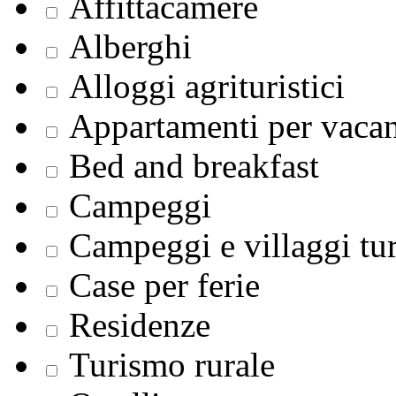
Affittacamere
Alberghi
Alloggi agrituristici
Appartamenti per vaca
Bed and breakfast
Campeggi
Campeggi e villaggi tur
Case per ferie
Residenze
Turismo rurale