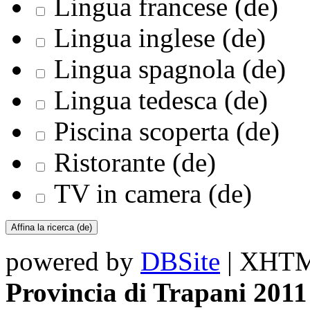
Lingua francese (de)
Lingua inglese (de)
Lingua spagnola (de)
Lingua tedesca (de)
Piscina scoperta (de)
Ristorante (de)
TV in camera (de)
powered by
DBSite
| XHTML
Provincia di Trapani 2011