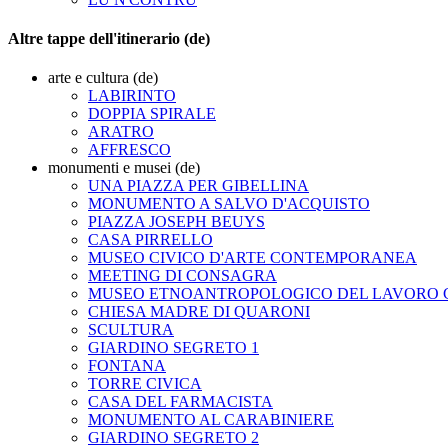
Altre tappe dell'itinerario (de)
arte e cultura (de)
LABIRINTO
DOPPIA SPIRALE
ARATRO
AFFRESCO
monumenti e musei (de)
UNA PIAZZA PER GIBELLINA
MONUMENTO A SALVO D'ACQUISTO
PIAZZA JOSEPH BEUYS
CASA PIRRELLO
MUSEO CIVICO D'ARTE CONTEMPORANEA
MEETING DI CONSAGRA
MUSEO ETNOANTROPOLOGICO DEL LAVORO
CHIESA MADRE DI QUARONI
SCULTURA
GIARDINO SEGRETO 1
FONTANA
TORRE CIVICA
CASA DEL FARMACISTA
MONUMENTO AL CARABINIERE
GIARDINO SEGRETO 2