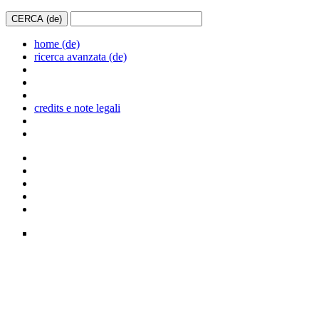
home (de)
ricerca avanzata (de)
credits e note legali