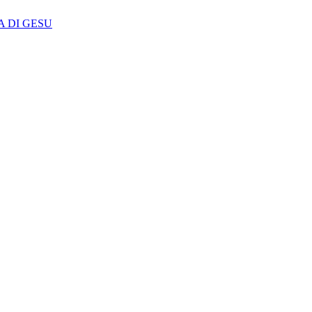
A DI GESU