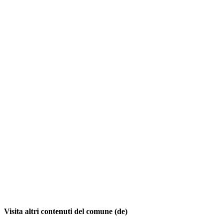
Visita altri contenuti del comune (de)