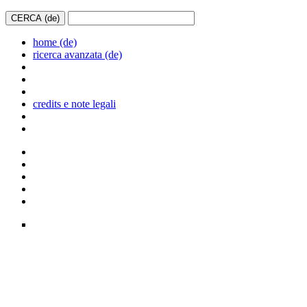
home (de)
ricerca avanzata (de)
credits e note legali