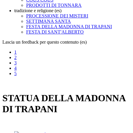
PRODOTTI DI TONNARA
tradizione e religione (es)
PROCESSIONE DEI MISTERI
SETTIMANA SANTA
FESTA DELLA MADONNA DI TRAPANI
FESTA DI SANT'ALBERTO
Lascia un feedback per questo contenuto (es)
1
2
3
4
5
STATUA DELLA MADONNA
DI TRAPANI