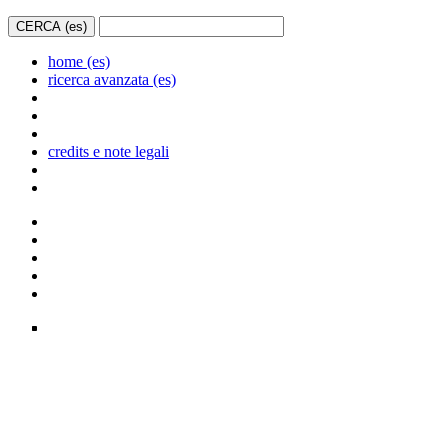
home (es)
ricerca avanzata (es)
credits e note legali