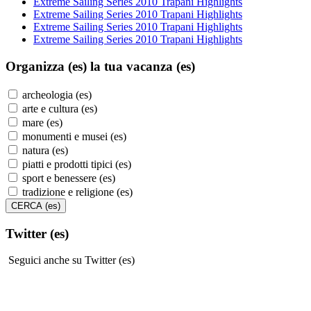
Extreme Sailing Series 2010 Trapani Highlights
Extreme Sailing Series 2010 Trapani Highlights
Extreme Sailing Series 2010 Trapani Highlights
Extreme Sailing Series 2010 Trapani Highlights
Organizza (es)
la tua vacanza (es)
archeologia (es)
arte e cultura (es)
mare (es)
monumenti e musei (es)
natura (es)
piatti e prodotti tipici (es)
sport e benessere (es)
tradizione e religione (es)
Twitter (es)
Seguici anche su Twitter (es)