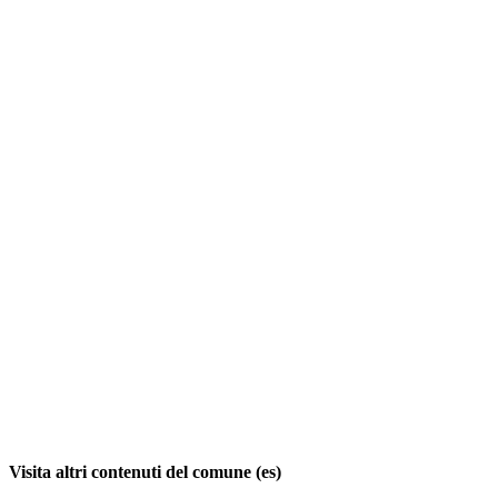
Visita altri contenuti del comune (es)