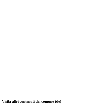
Visita altri contenuti del comune (de)