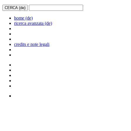
home (de)
ricerca avanzata (de)
credits e note legali