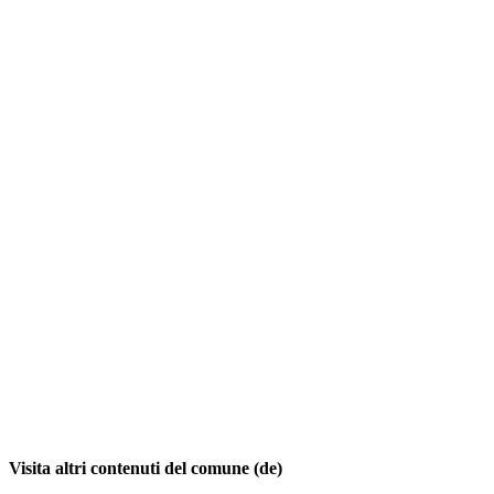
Visita altri contenuti del comune (de)