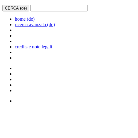
home (de)
ricerca avanzata (de)
credits e note legali