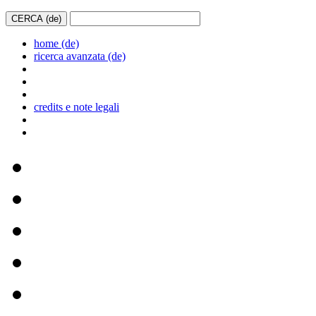
home (de)
ricerca avanzata (de)
credits e note legali