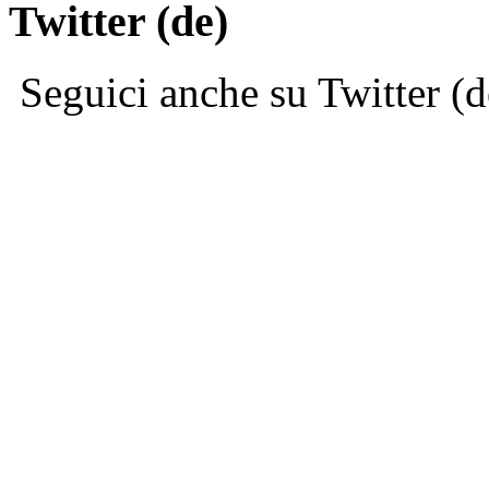
Twitter (de)
Seguici anche su Twitter (d