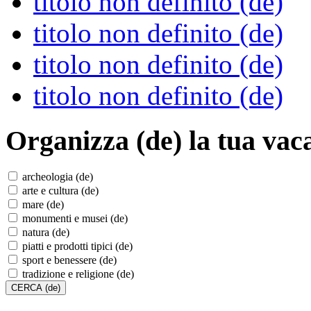
titolo non definito (de)
titolo non definito (de)
titolo non definito (de)
titolo non definito (de)
Organizza (de)
la tua vac
archeologia (de)
arte e cultura (de)
mare (de)
monumenti e musei (de)
natura (de)
piatti e prodotti tipici (de)
sport e benessere (de)
tradizione e religione (de)