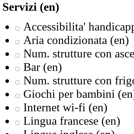
Servizi (en)
Accessibilita' handicapp
Aria condizionata (en)
Num. strutture con asce
Bar (en)
Num. strutture con frig
Giochi per bambini (en
Internet wi-fi (en)
Lingua francese (en)