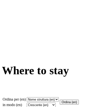
Where to stay
Ordina per (en)
in modo (en)