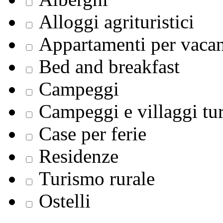
Alloggi agrituristici
Appartamenti per vaca
Bed and breakfast
Campeggi
Campeggi e villaggi tur
Case per ferie
Residenze
Turismo rurale
Ostelli