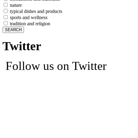
nature
typical dishes and products
sports and wellness
tradition and religion
Twitter
Follow us on Twitter