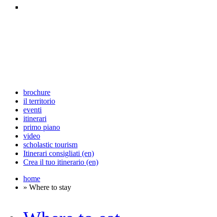
brochure
il territorio
eventi
itinerari
primo piano
video
scholastic tourism
Itinerari consigliati (en)
Crea il tuo itinerario (en)
home
» Where to stay