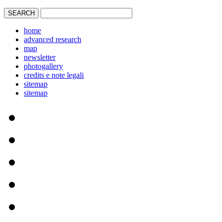
home
advanced research
map
newsletter
photogallery
credits e note legali
sitemap
sitemap