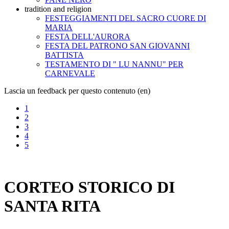
tradition and religion
FESTEGGIAMENTI DEL SACRO CUORE DI
MARIA
FESTA DELL'AURORA
FESTA DEL PATRONO SAN GIOVANNI
BATTISTA
TESTAMENTO DI " LU NANNU" PER
CARNEVALE
Lascia un feedback per questo contenuto (en)
1
2
3
4
5
CORTEO STORICO DI
SANTA RITA