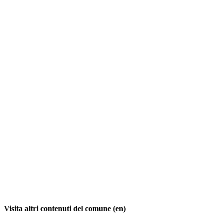
Visita altri contenuti del comune (en)