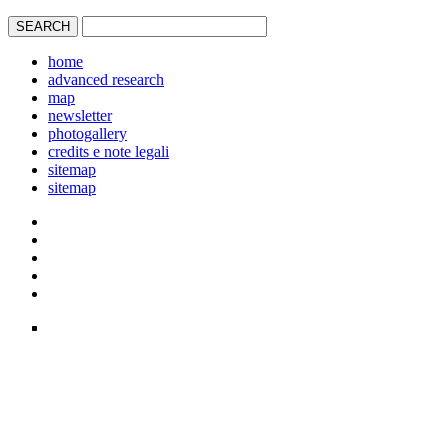
home
advanced research
map
newsletter
photogallery
credits e note legali
sitemap
sitemap