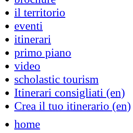
il territorio
eventi
itinerari
primo piano
video
scholastic tourism
Itinerari consigliati (en)
Crea il tuo itinerario (en)
home