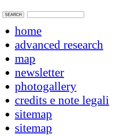
home
advanced research
map
newsletter
photogallery
credits e note legali
sitemap
sitemap