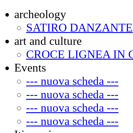
archeology
SATIRO DANZANTE
art and culture
CROCE LIGNEA IN
Events
--- nuova scheda ---
--- nuova scheda ---
--- nuova scheda ---
--- nuova scheda ---