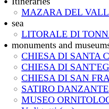
Itineraries
MAZARA DEL VAL
sea
LITORALE DI TON
monuments and museum
CHIESA DI SANTA 
CHIESA DI SANT'EG
CHIESA DI SAN FR
SATIRO DANZANTE
MUSEO ORNITOLO