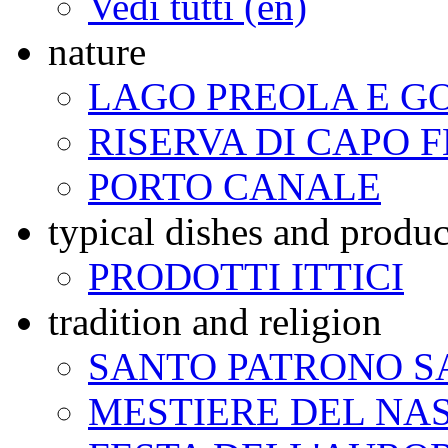
Vedi tutti (en)
nature
LAGO PREOLA E G
RISERVA DI CAPO 
PORTO CANALE
typical dishes and produc
PRODOTTI ITTICI
tradition and religion
SANTO PATRONO S
MESTIERE DEL NA