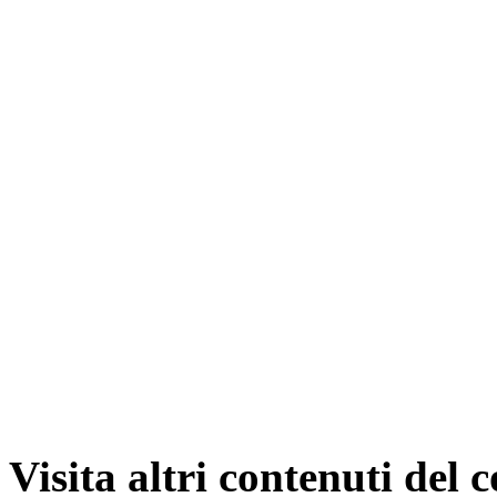
Visita altri contenuti del