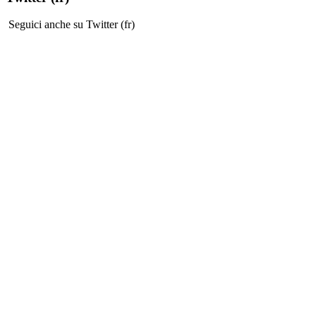
Seguici anche su Twitter (fr)