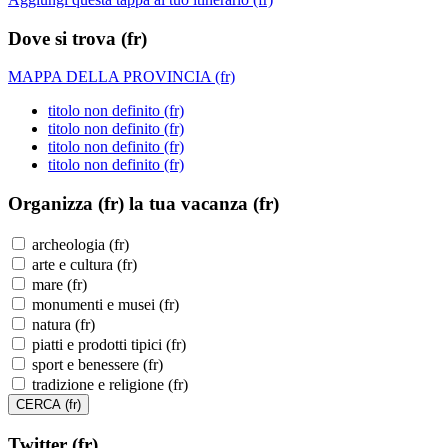
Dove si trova (fr)
MAPPA DELLA PROVINCIA (fr)
titolo non definito (fr)
titolo non definito (fr)
titolo non definito (fr)
titolo non definito (fr)
Organizza (fr)
la tua vacanza (fr)
archeologia (fr)
arte e cultura (fr)
mare (fr)
monumenti e musei (fr)
natura (fr)
piatti e prodotti tipici (fr)
sport e benessere (fr)
tradizione e religione (fr)
Twitter (fr)