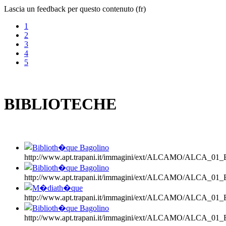
Lascia un feedback per questo contenuto (fr)
1
2
3
4
5
BIBLIOTECHE
http://www.apt.trapani.it/immagini/ext/ALCAMO/ALCA_0
http://www.apt.trapani.it/immagini/ext/ALCAMO/ALCA_0
http://www.apt.trapani.it/immagini/ext/ALCAMO/ALCA_01
http://www.apt.trapani.it/immagini/ext/ALCAMO/ALCA_0