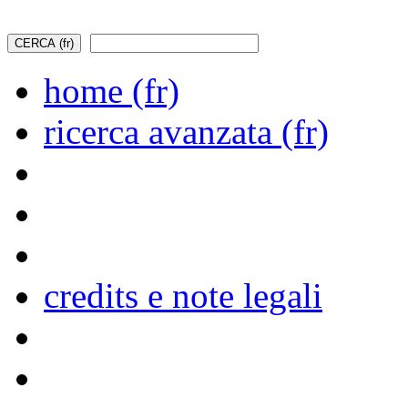
home (fr)
ricerca avanzata (fr)
credits e note legali