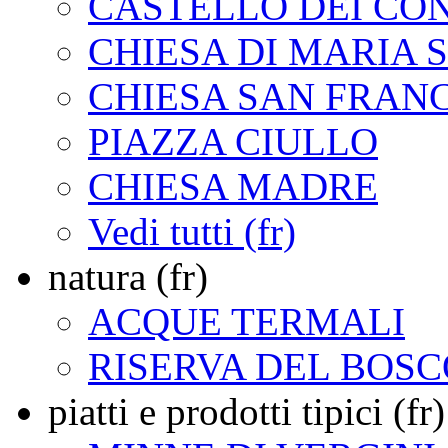
CASTELLO DEI CON
CHIESA DI MARIA 
CHIESA SAN FRAN
PIAZZA CIULLO
CHIESA MADRE
Vedi tutti (fr)
natura (fr)
ACQUE TERMALI
RISERVA DEL BOS
piatti e prodotti tipici (fr)