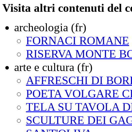
Visita altri contenuti del 
archeologia (fr)
FORNACI ROMANE
RISERVA MONTE B
arte e cultura (fr)
AFFRESCHI DI BO
POETA VOLGARE C
TELA SU TAVOLA 
SCULTURE DEI GAG