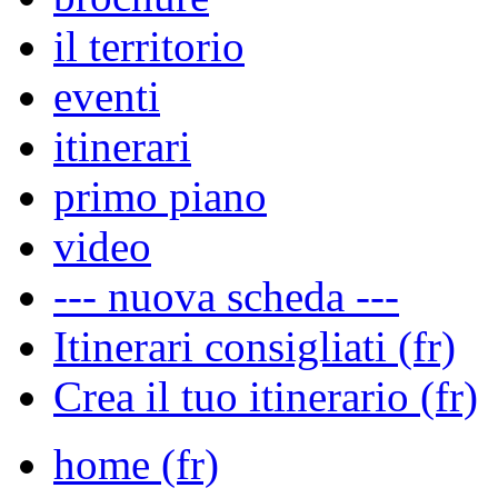
il territorio
eventi
itinerari
primo piano
video
--- nuova scheda ---
Itinerari consigliati (fr)
Crea il tuo itinerario (fr)
home (fr)