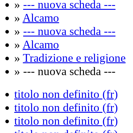
»
--- nuova scheda ---
»
Alcamo
»
--- nuova scheda ---
»
Alcamo
»
Tradizione e religione
» --- nuova scheda ---
titolo non definito (fr)
titolo non definito (fr)
titolo non definito (fr)