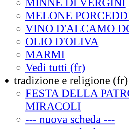
MINNE DI VERGINI
MELONE PORCEDD
VINO D'ALCAMO D
OLIO D'OLIVA
MARMI
Vedi tutti (fr)
tradizione e religione (fr)
FESTA DELLA PATR
MIRACOLI
--- nuova scheda ---