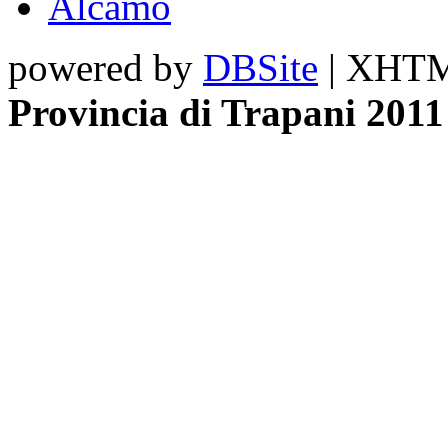
Alcamo
powered by
DBSite
| XHTML
Provincia di Trapani 2011