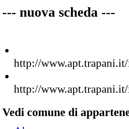
--- nuova scheda ---
http://www.apt.trapani.
http://www.apt.trapani.
Vedi comune di appartene