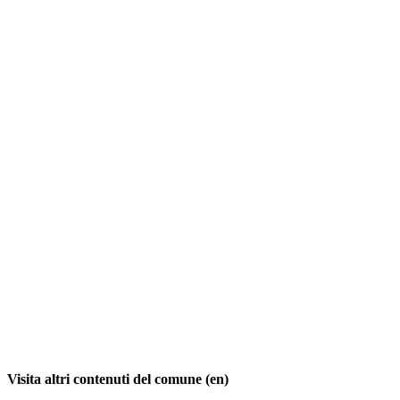
Visita altri contenuti del comune (en)