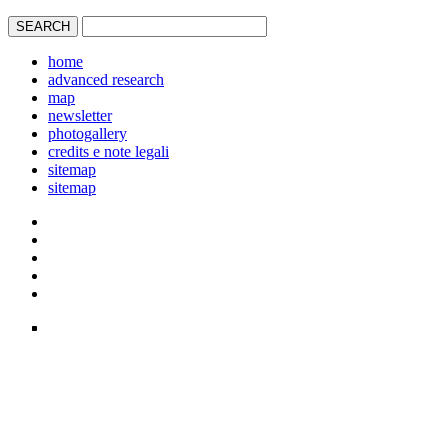
home
advanced research
map
newsletter
photogallery
credits e note legali
sitemap
sitemap