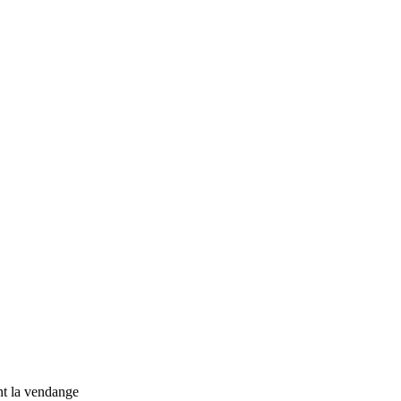
t la vendange