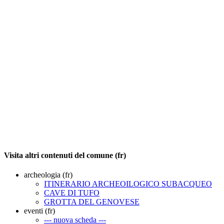
Visita altri contenuti del comune (fr)
archeologia (fr)
ITINERARIO ARCHEOILOGICO SUBACQUEO
CAVE DI TUFO
GROTTA DEL GENOVESE
eventi (fr)
--- nuova scheda ---