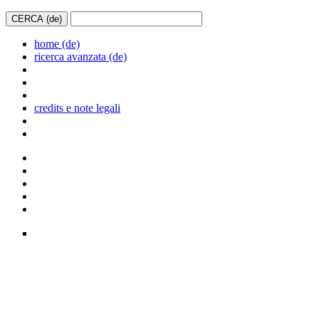
home (de)
ricerca avanzata (de)
credits e note legali