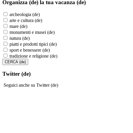
Organizza (de)
la tua vacanza (de)
archeologia (de)
arte e cultura (de)
mare (de)
monumenti e musei (de)
natura (de)
piatti e prodotti tipici (de)
sport e benessere (de)
tradizione e religione (de)
Twitter (de)
Seguici anche su Twitter (de)