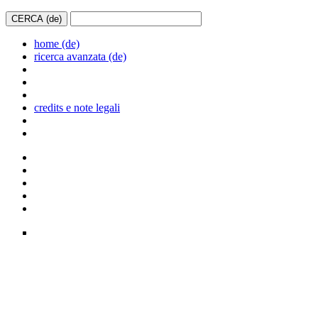
home (de)
ricerca avanzata (de)
credits e note legali