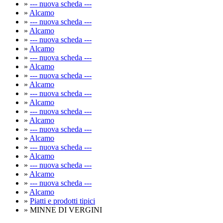
»
--- nuova scheda ---
»
Alcamo
»
--- nuova scheda ---
»
Alcamo
»
--- nuova scheda ---
»
Alcamo
»
--- nuova scheda ---
»
Alcamo
»
--- nuova scheda ---
»
Alcamo
»
--- nuova scheda ---
»
Alcamo
»
--- nuova scheda ---
»
Alcamo
»
--- nuova scheda ---
»
Alcamo
»
--- nuova scheda ---
»
Alcamo
»
--- nuova scheda ---
»
Alcamo
»
--- nuova scheda ---
»
Alcamo
»
Piatti e prodotti tipici
» MINNE DI VERGINI