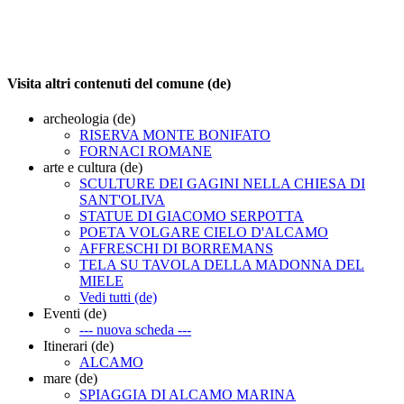
Visita altri contenuti del comune (de)
archeologia (de)
RISERVA MONTE BONIFATO
FORNACI ROMANE
arte e cultura (de)
SCULTURE DEI GAGINI NELLA CHIESA DI
SANT'OLIVA
STATUE DI GIACOMO SERPOTTA
POETA VOLGARE CIELO D'ALCAMO
AFFRESCHI DI BORREMANS
TELA SU TAVOLA DELLA MADONNA DEL
MIELE
Vedi tutti (de)
Eventi (de)
--- nuova scheda ---
Itinerari (de)
ALCAMO
mare (de)
SPIAGGIA DI ALCAMO MARINA