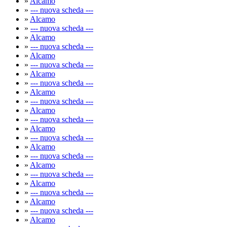
»
Alcamo
»
--- nuova scheda ---
»
Alcamo
»
--- nuova scheda ---
»
Alcamo
»
--- nuova scheda ---
»
Alcamo
»
--- nuova scheda ---
»
Alcamo
»
--- nuova scheda ---
»
Alcamo
»
--- nuova scheda ---
»
Alcamo
»
--- nuova scheda ---
»
Alcamo
»
--- nuova scheda ---
»
Alcamo
»
--- nuova scheda ---
»
Alcamo
»
--- nuova scheda ---
»
Alcamo
»
--- nuova scheda ---
»
Alcamo
»
--- nuova scheda ---
»
Alcamo