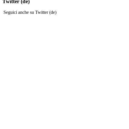
Twitter (de)
Seguici anche su Twitter (de)