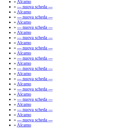
»
Alcamo
»
--- nuova scheda ---
»
Alcamo
»
--- nuova scheda ---
»
Alcamo
»
--- nuova scheda ---
»
Alcamo
»
--- nuova scheda ---
»
Alcamo
»
--- nuova scheda ---
»
Alcamo
»
--- nuova scheda ---
»
Alcamo
»
--- nuova scheda ---
»
Alcamo
»
--- nuova scheda ---
»
Alcamo
»
--- nuova scheda ---
»
Alcamo
»
--- nuova scheda ---
»
Alcamo
»
--- nuova scheda ---
»
Alcamo
»
--- nuova scheda ---
»
Alcamo