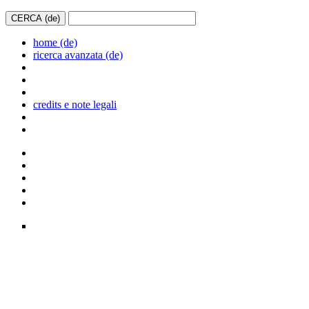
home (de)
ricerca avanzata (de)
credits e note legali