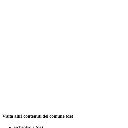
Visita altri contenuti del comune (de)
archeologia (de)