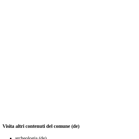
Visita altri contenuti del comune (de)
archeologia (de)