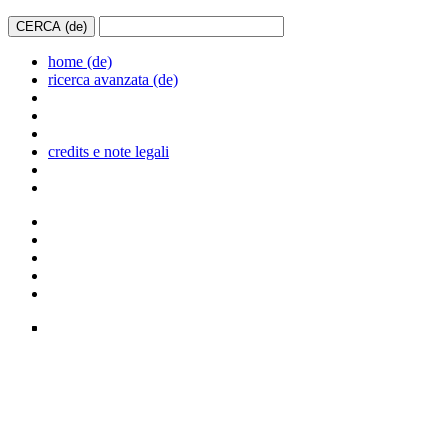
home (de)
ricerca avanzata (de)
credits e note legali