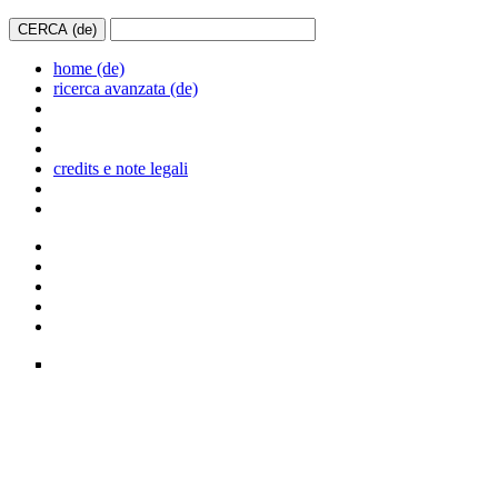
home (de)
ricerca avanzata (de)
credits e note legali