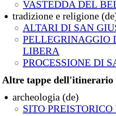
VASTEDDA DEL BE
tradizione e religione (de
ALTARI DI SAN GI
PELLEGRINAGGIO
LIBERA
PROCESSIONE DI S
Altre tappe dell'itinerario
archeologia (de)
SITO PREISTORICO