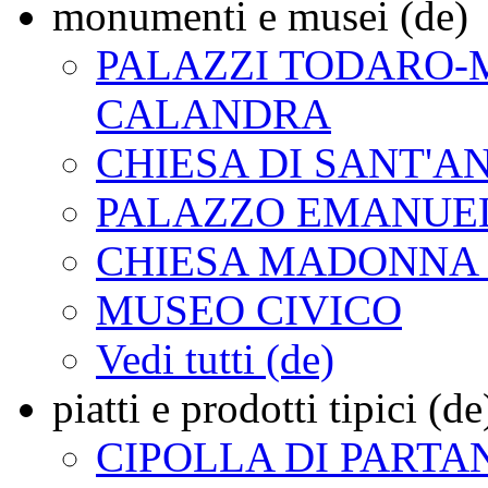
monumenti e musei (de)
PALAZZI TODARO-M
CALANDRA
CHIESA DI SANT'A
PALAZZO EMANUE
CHIESA MADONNA 
MUSEO CIVICO
Vedi tutti (de)
piatti e prodotti tipici (de
CIPOLLA DI PARTA