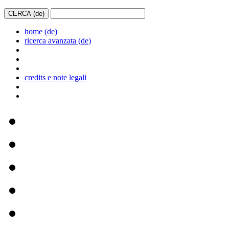
home (de)
ricerca avanzata (de)
credits e note legali