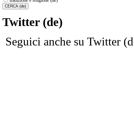
tradizione e religione (de)
Twitter (de)
Seguici anche su Twitter (d