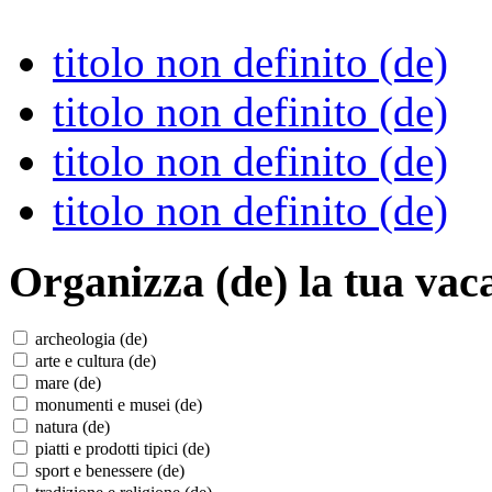
titolo non definito (de)
titolo non definito (de)
titolo non definito (de)
titolo non definito (de)
Organizza (de)
la tua vac
archeologia (de)
arte e cultura (de)
mare (de)
monumenti e musei (de)
natura (de)
piatti e prodotti tipici (de)
sport e benessere (de)