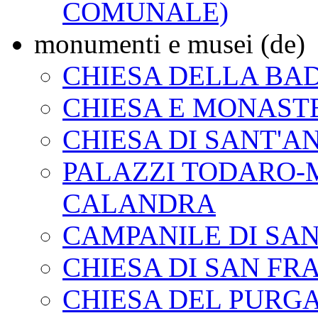
COMUNALE)
monumenti e musei (de)
CHIESA DELLA BA
CHIESA E MONAST
CHIESA DI SANT'A
PALAZZI TODARO-M
CALANDRA
CAMPANILE DI SA
CHIESA DI SAN FR
CHIESA DEL PURG