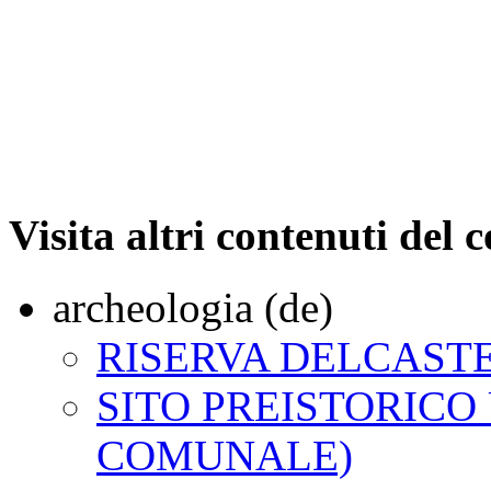
Visita altri contenuti del
archeologia (de)
RISERVA DELCAST
SITO PREISTORICO
COMUNALE)