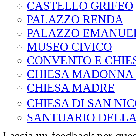
CASTELLO GRIFEO
PALAZZO RENDA
PALAZZO EMANUE
MUSEO CIVICO
CONVENTO E CHIE
CHIESA MADONNA 
CHIESA MADRE
CHIESA DI SAN NI
SANTUARIO DELLA
Lascia un feedback per ques