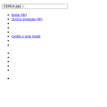
home (de)
ricerca avanzata (de)
credits e note legali