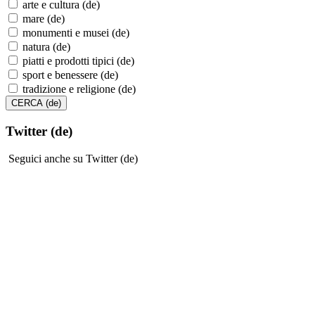
arte e cultura (de)
mare (de)
monumenti e musei (de)
natura (de)
piatti e prodotti tipici (de)
sport e benessere (de)
tradizione e religione (de)
Twitter (de)
Seguici anche su Twitter (de)