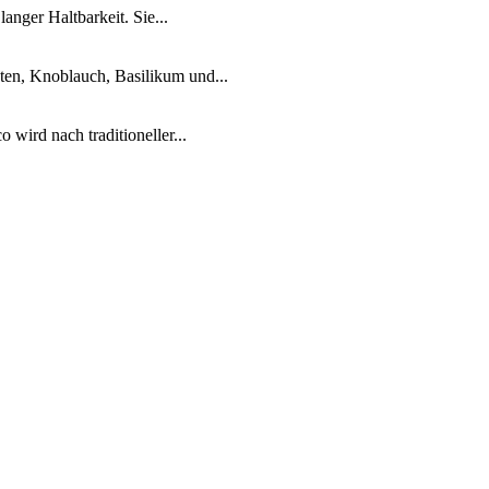
anger Haltbarkeit. Sie...
ten, Knoblauch, Basilikum und...
 wird nach traditioneller...