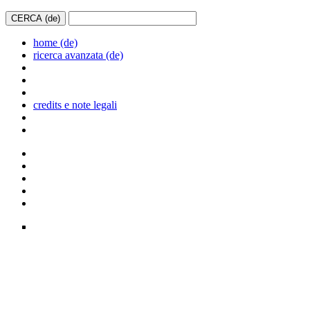
home (de)
ricerca avanzata (de)
credits e note legali