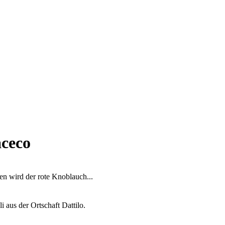
aceco
en wird der rote Knoblauch...
aus der Ortschaft Dattilo.