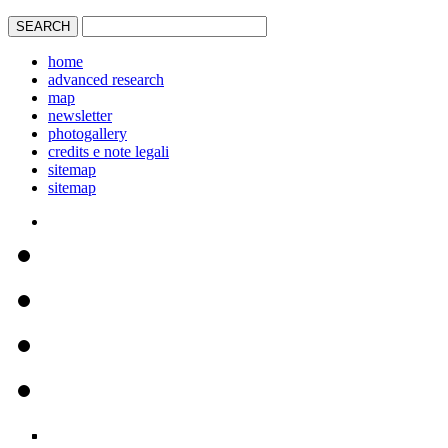
home
advanced research
map
newsletter
photogallery
credits e note legali
sitemap
sitemap