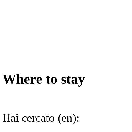
Where to stay
Hai cercato (en):