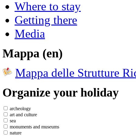
Where to stay
Getting there
Media
Mappa (en)
Mappa delle Strutture Ric
Organize
your holiday
archeology
art and culture
sea
monuments and museums
nature