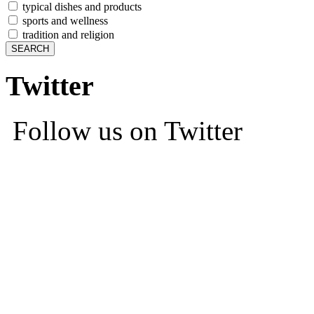
typical dishes and products
sports and wellness
tradition and religion
Twitter
Follow us on Twitter