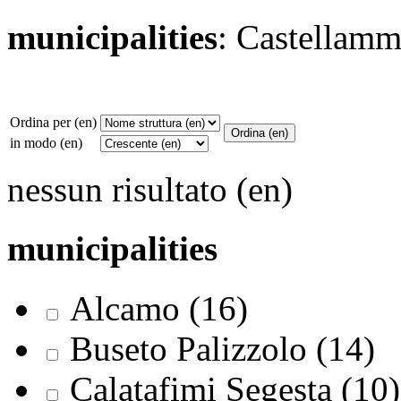
municipalities
: Castellamm
Ordina per (en)
in modo (en)
nessun risultato (en)
municipalities
Alcamo (16)
Buseto Palizzolo (14)
Calatafimi Segesta (10)