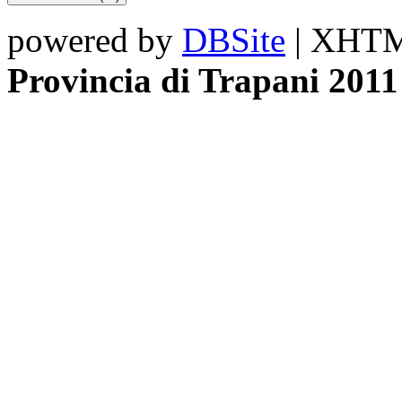
powered by
DBSite
| XHTML
Provincia di Trapani 2011