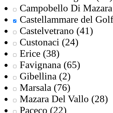
Campobello Di Mazara 
Castellammare del Golf
Castelvetrano (41)
Custonaci (24)
Erice (38)
Favignana (65)
Gibellina (2)
Marsala (76)
Mazara Del Vallo (28)
Paceco (22)