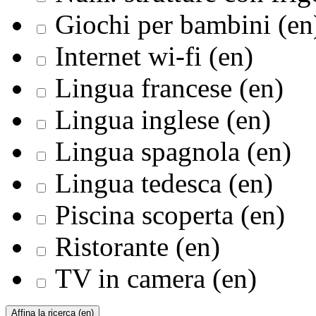
Giochi per bambini (en
Internet wi-fi (en)
Lingua francese (en)
Lingua inglese (en)
Lingua spagnola (en)
Lingua tedesca (en)
Piscina scoperta (en)
Ristorante (en)
TV in camera (en)