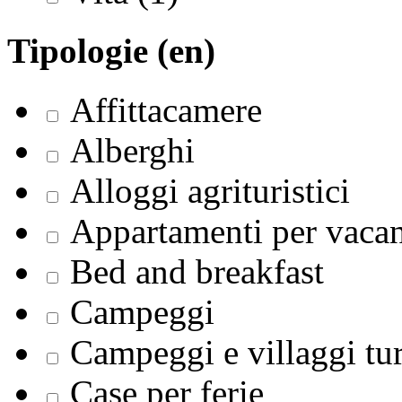
Tipologie (en)
Affittacamere
Alberghi
Alloggi agrituristici
Appartamenti per vaca
Bed and breakfast
Campeggi
Campeggi e villaggi tur
Case per ferie