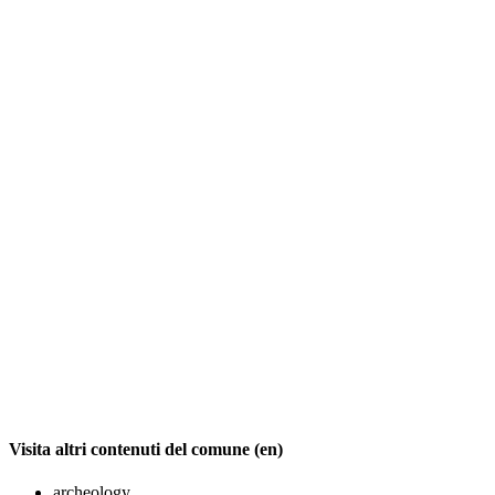
Visita altri contenuti del comune (en)
archeology