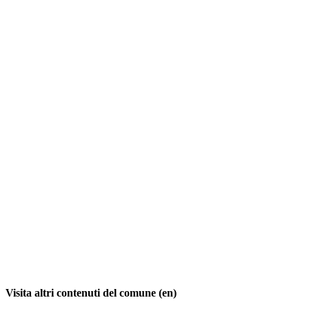
Visita altri contenuti del comune (en)