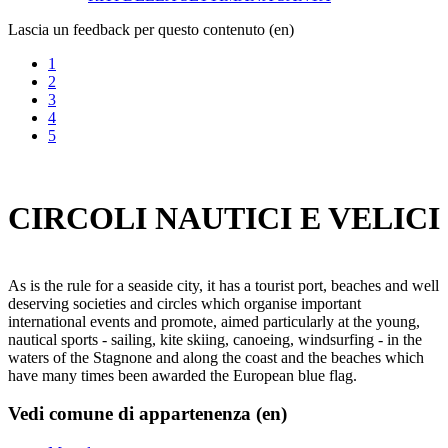
Lascia un feedback per questo contenuto (en)
1
2
3
4
5
CIRCOLI NAUTICI E VELICI
As is the rule for a seaside city, it has a tourist port, beaches and well
deserving societies and circles which organise important
international events and promote, aimed particularly at the young,
nautical sports - sailing, kite skiing, canoeing, windsurfing - in the
waters of the Stagnone and along the coast and the beaches which
have many times been awarded the European blue flag.
Vedi comune di appartenenza (en)