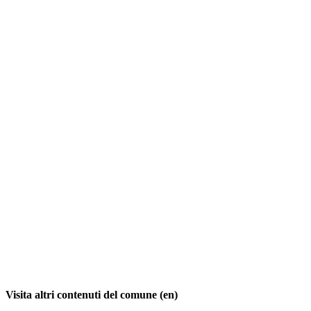
Visita altri contenuti del comune (en)