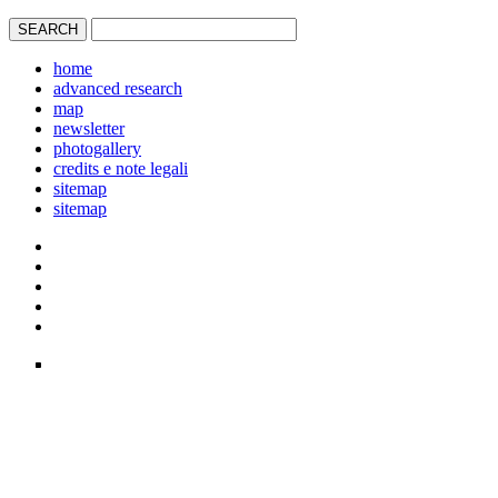
home
advanced research
map
newsletter
photogallery
credits e note legali
sitemap
sitemap