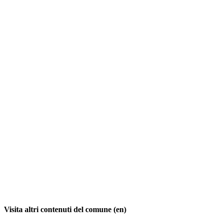
Visita altri contenuti del comune (en)