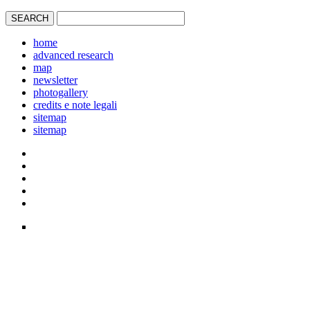
home
advanced research
map
newsletter
photogallery
credits e note legali
sitemap
sitemap