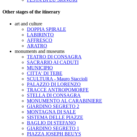
Other stages of the itinerary
art and culture
DOPPIA SPIRALE
LABIRINTO
AFFRESCO
ARATRO
monuments and museums
TEATRO DI CONSAGRA
SACRARIO AI CADUTI
MUNICIPIO
CITTA' DI TEBE
SCULTURA - Mauro Staccioli
PALAZZO DI LORENZO
TRACCE ANTROPOMORFE
STELLA DI CONSAGRA
MONUMENTO AL CARABINIERE
GIARDINO SEGRETO 2
MONTAGNA DI SALE
SISTEMA DELLE PIAZZE
BAGLIO DI STEFANO
GIARDINO SEGRETO 1
PIAZZA JOSEPH BEUYS