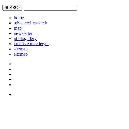
home
advanced research
map
newsletter
photogallery
credits e note legali
sitemap
sitemap