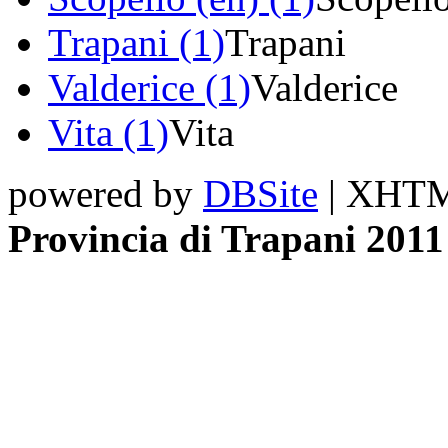
Trapani (1)
Trapani
Valderice (1)
Valderice
Vita (1)
Vita
powered by
DBSite
| XHTML
Provincia di Trapani 2011