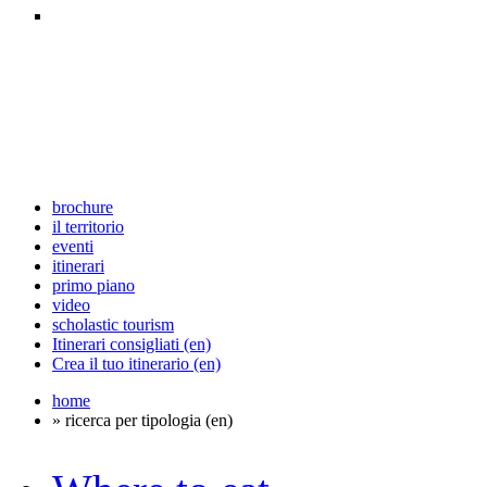
brochure
il territorio
eventi
itinerari
primo piano
video
scholastic tourism
Itinerari consigliati (en)
Crea il tuo itinerario (en)
home
» ricerca per tipologia (en)