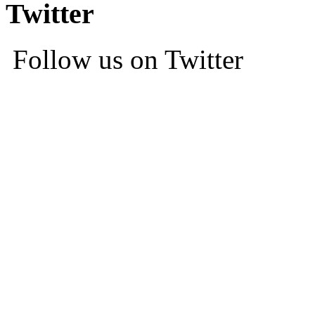
Twitter
Follow us on Twitter