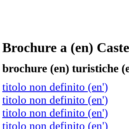
Brochure a (en) Cast
brochure (en)
turistiche (
titolo non definito (en')
titolo non definito (en')
titolo non definito (en')
titolo non definito (en')