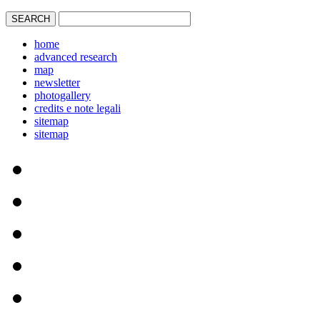
home
advanced research
map
newsletter
photogallery
credits e note legali
sitemap
sitemap