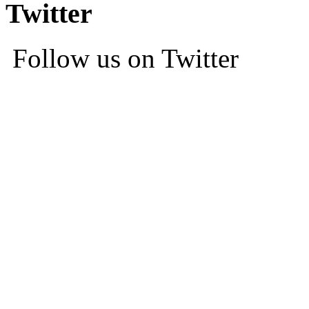
Twitter
Follow us on Twitter