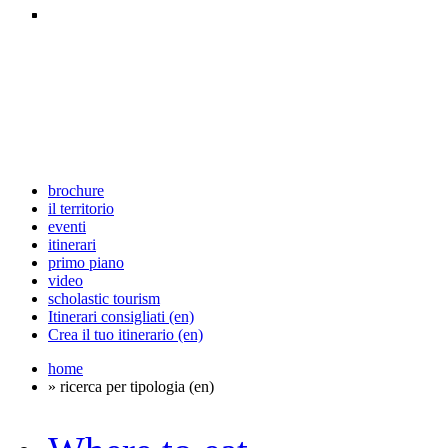
brochure
il territorio
eventi
itinerari
primo piano
video
scholastic tourism
Itinerari consigliati (en)
Crea il tuo itinerario (en)
home
» ricerca per tipologia (en)