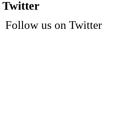
Twitter
Follow us on Twitter