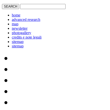
home
advanced research
map
newsletter
photogallery
credits e note legali
sitemap
sitemap