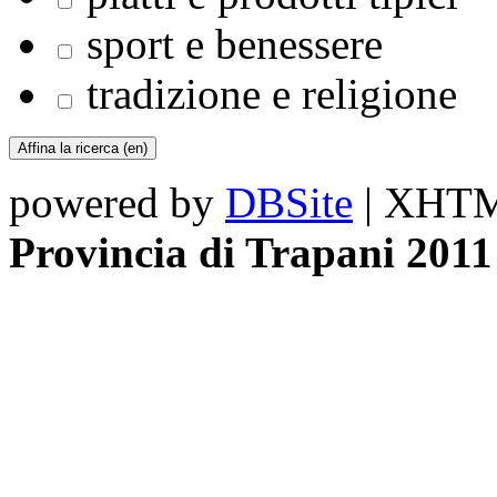
sport e benessere
tradizione e religione
powered by
DBSite
| XHTML
Provincia di Trapani 2011