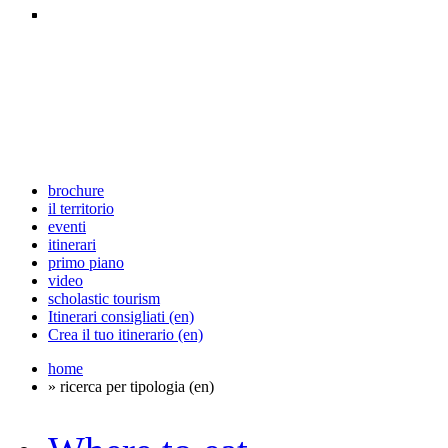
brochure
il territorio
eventi
itinerari
primo piano
video
scholastic tourism
Itinerari consigliati (en)
Crea il tuo itinerario (en)
home
» ricerca per tipologia (en)