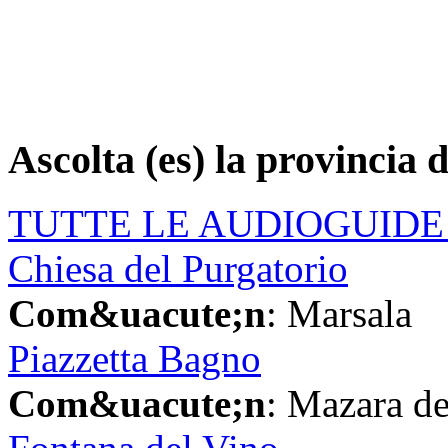
Ascolta (es)
la provincia d
TUTTE LE AUDIOGUIDE 
Chiesa del Purgatorio
Com&uacute;n
: Marsala
Piazzetta Bagno
Com&uacute;n
: Mazara de