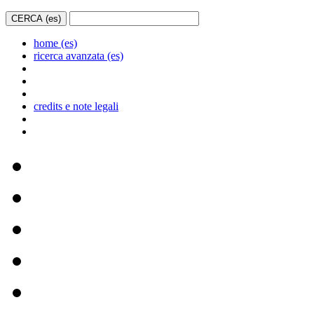
home (es)
ricerca avanzata (es)
credits e note legali