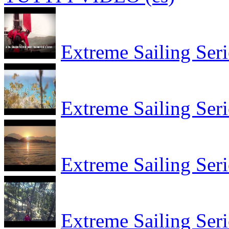
Extreme Sailing Seri
Extreme Sailing Seri
Extreme Sailing Seri
Extreme Sailing Seri