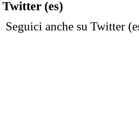
Twitter (es)
Seguici anche su Twitter (e