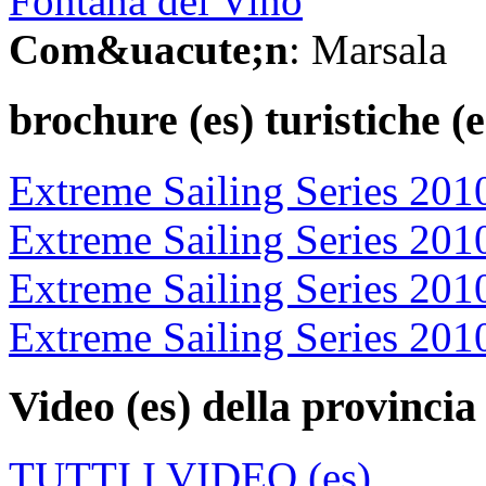
Fontana del Vino
Com&uacute;n
: Marsala
brochure (es)
turistiche (e
Extreme Sailing Series 201
Extreme Sailing Series 201
Extreme Sailing Series 201
Extreme Sailing Series 201
Video (es)
della provincia 
TUTTI I VIDEO (es)