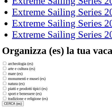
Extreme Sailing Series 2
Extreme Sailing Series 2
Extreme Sailing Series 2
Extreme Sailing Series 2
Organizza (es)
la tua vaca
archeologia (es)
arte e cultura (es)
mare (es)
monumenti e musei (es)
natura (es)
piatti e prodotti tipici (es)
sport e benessere (es)
tradizione e religione (es)