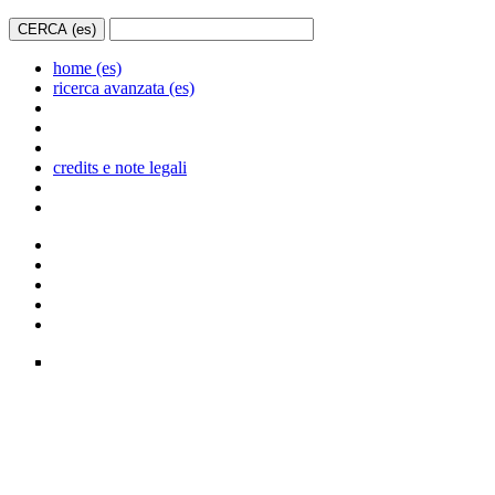
home (es)
ricerca avanzata (es)
credits e note legali