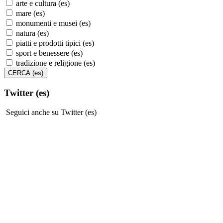
arte e cultura (es)
mare (es)
monumenti e musei (es)
natura (es)
piatti e prodotti tipici (es)
sport e benessere (es)
tradizione e religione (es)
Twitter (es)
Seguici anche su Twitter (es)