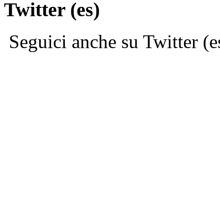
Twitter (es)
Seguici anche su Twitter (e