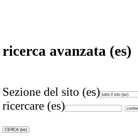
ricerca avanzata (es)
Sezione del sito (es)
ricercare (es)