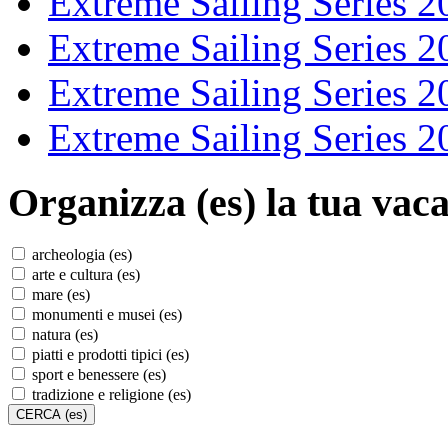
Extreme Sailing Series 2
Extreme Sailing Series 2
Extreme Sailing Series 2
Extreme Sailing Series 2
Organizza (es)
la tua vaca
archeologia (es)
arte e cultura (es)
mare (es)
monumenti e musei (es)
natura (es)
piatti e prodotti tipici (es)
sport e benessere (es)
tradizione e religione (es)