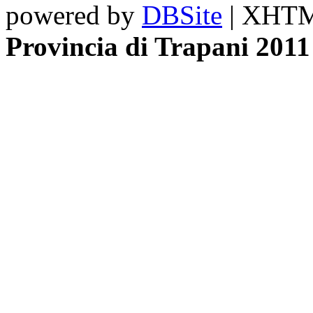
powered by
DBSite
| XHTML
Provincia di Trapani 2011