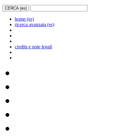
home (es)
ricerca avanzata (es)
credits e note legali